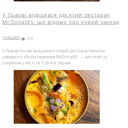
У Львові відкрився десятий ресторан
McDonald’s: що відомо про новий заклад
15.06.2025
339
У Львові почав працювати новий ресторан мережі
швидкого обслуговування McDonald’s — десятий за
рахунком у місті та 128-й в Україні…