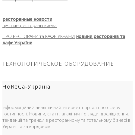
ресторанные новости
лучшие рестораны киева
ПРО РЕСТОРАНИ та КАФЕ УКРАЇНИ
новини ресторанів та
кафе України
ТЕХНОЛОГИЧЕСКОЕ ОБОРУДОВАНИЕ
HoReCa-Україна
Інформаційний аналітичний інтернет-портал про сферу
гостинності. Новини, статті, аналітичні огляди, дослідження,
тенденції та тренди в ресторанному та готельному бізнесі в
Україні та за кордоном