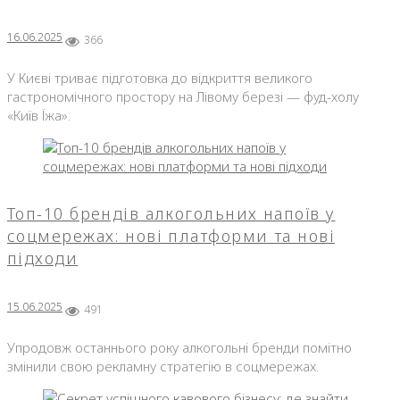
16.06.2025
366
У Києві триває підготовка до відкриття великого
гастрономічного простору на Лівому березі — фуд-холу
«Київ Їжа».
Топ-10 брендів алкогольних напоїв у
соцмережах: нові платформи та нові
підходи
15.06.2025
491
Упродовж останнього року алкогольні бренди помітно
змінили свою рекламну стратегію в соцмережах.