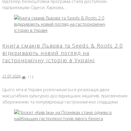
Відтепер безкоштовна програма стала доступною
підприємцям Одеси, Харкова,…
Книга смаків Львова та Seeds & Roots 2.0
відкривають новий погляд на
гастрономічну історію в Україні
21.07.2026
113
Цього літа в Україні розпочинається реалізація двох
масштабних культурно-дослідницьких ініціатив, присвячених
збереженню та популяризації гастрономічної спадщини.