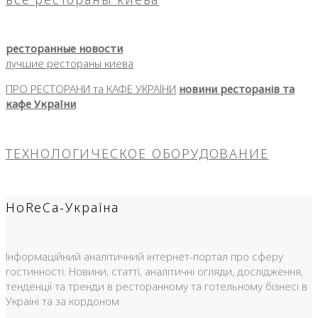
ресторанные новости
лучшие рестораны киева
ПРО РЕСТОРАНИ та КАФЕ УКРАЇНИ
новини ресторанів та
кафе України
ТЕХНОЛОГИЧЕСКОЕ ОБОРУДОВАНИЕ
HoReCa-Україна
Інформаційний аналітичний інтернет-портал про сферу
гостинності. Новини, статті, аналітичні огляди, дослідження,
тенденції та тренди в ресторанному та готельному бізнесі в
Україні та за кордоном