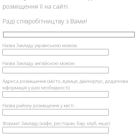
розміщення її на сайті.
Раді співробітництву з Вами!
Назва Закладу українською мовою
Назва Закладу англійскою мовою
Адреса розміщення (місто, вулиця, дім/корпус, додаткова
інформація у разі необхідності)
Назва району розміщення у місті
Формат Закладу (кафе, ресторан, бар, клуб, інше)