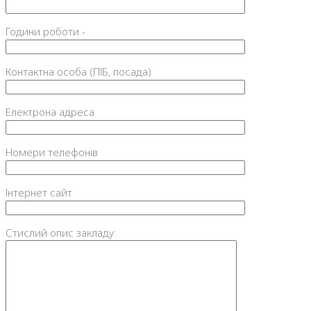
Години роботи -
Контактна особа (ПІБ, посада)
Електрона адреса
Номери телефонів
Інтернет сайт
Стислий опис закладу: