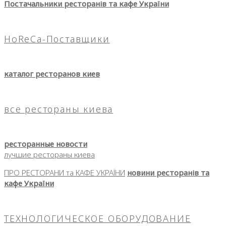
Постачальники ресторанів та кафе України
HoReCa-Поставщики
каталог ресторанов киев
все рестораны киева
ресторанные новости
лучшие рестораны киева
ПРО РЕСТОРАНИ та КАФЕ УКРАЇНИ
новини ресторанів та
кафе України
ТЕХНОЛОГИЧЕСКОЕ ОБОРУДОВАНИЕ