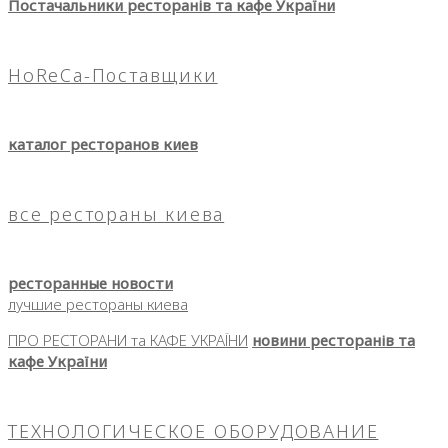
Постачальники ресторанів та кафе України
HoReCa-Поставщики
каталог ресторанов киев
все рестораны киева
ресторанные новости
лучшие рестораны киева
ПРО РЕСТОРАНИ та КАФЕ УКРАЇНИ
новини ресторанів та
кафе України
ТЕХНОЛОГИЧЕСКОЕ ОБОРУДОВАНИЕ