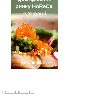
доставка еды