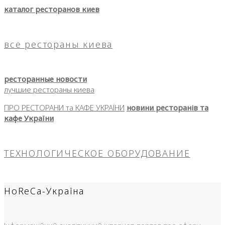
каталог ресторанов киев
все рестораны киева
ресторанные новости
лучшие рестораны киева
ПРО РЕСТОРАНИ та КАФЕ УКРАЇНИ
новини ресторанів та
кафе України
ТЕХНОЛОГИЧЕСКОЕ ОБОРУДОВАНИЕ
HoReCa-Україна