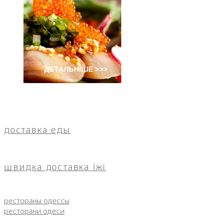
доставка еды
швидка доставка їжі
рестораны одессы
ресторани одеси