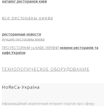
каталог ресторанов киев
все рестораны киева
ресторанные новости
лучшие рестораны киева
ПРО РЕСТОРАНИ та КАФЕ УКРАЇНИ
новини ресторанів та
кафе України
ТЕХНОЛОГИЧЕСКОЕ ОБОРУДОВАНИЕ
HoReCa-Україна
Інформаційний аналітичний інтернет-портал про сферу