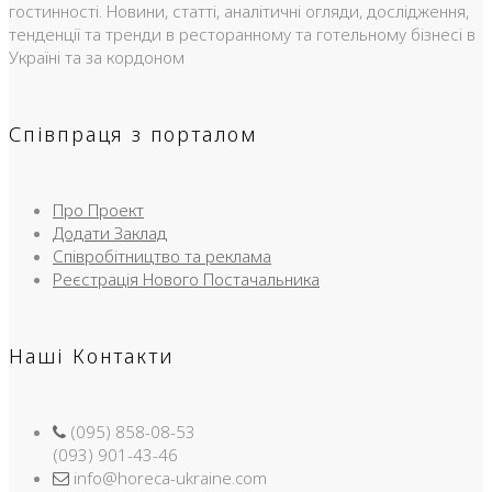
гостинності. Новини, статті, аналітичні огляди, дослідження,
тенденції та тренди в ресторанному та готельному бізнесі в
Україні та за кордоном
Співпраця з порталом
Про Проект
Додати Заклад
Співробітництво та реклама
Реєстрація Нового Постачальника
Наші Контакти
(095) 858-08-53
(093) 901-43-46
info@horeca-ukraine.com