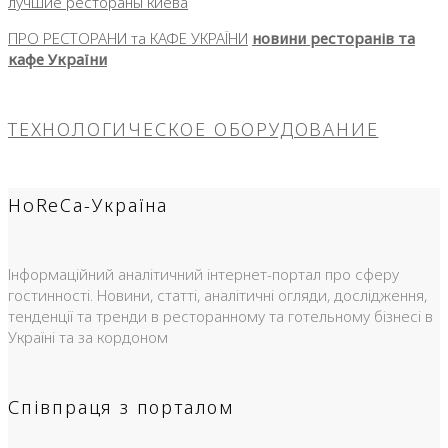
лучшие рестораны киева
ПРО РЕСТОРАНИ та КАФЕ УКРАЇНИ
новини ресторанів та
кафе України
ТЕХНОЛОГИЧЕСКОЕ ОБОРУДОВАНИЕ
HoReCa-Україна
Інформаційний аналітичний інтернет-портал про сферу
гостинності. Новини, статті, аналітичні огляди, дослідження,
тенденції та тренди в ресторанному та готельному бізнесі в
Україні та за кордоном
Співпраця з порталом