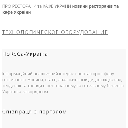
ПРО РЕСТОРАНИ та КАФЕ УКРАЇНИ
новини ресторанів та
кафе України
ТЕХНОЛОГИЧЕСКОЕ ОБОРУДОВАНИЕ
HoReCa-Україна
Інформаційний аналітичний інтернет-портал про сферу
гостинності. Новини, статті, аналітичні огляди, дослідження,
тенденції та тренди в ресторанному та готельному бізнесі в
Україні та за кордоном
Співпраця з порталом