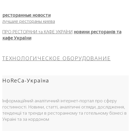
ресторанные новости
лучшие рестораны киева
ПРО РЕСТОРАНИ та КАФЕ УКРАЇНИ
новини ресторанів та
кафе України
ТЕХНОЛОГИЧЕСКОЕ ОБОРУДОВАНИЕ
HoReCa-Україна
Інформаційний аналітичний інтернет-портал про сферу
гостинності. Новини, статті, аналітичні огляди, дослідження,
тенденції та тренди в ресторанному та готельному бізнесі в
Україні та за кордоном