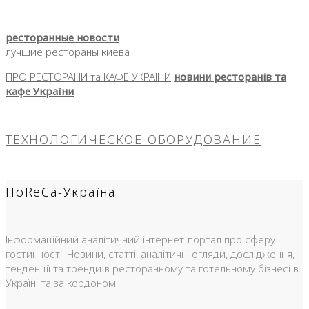
ресторанные новости
лучшие рестораны киева
ПРО РЕСТОРАНИ та КАФЕ УКРАЇНИ
новини ресторанів та
кафе України
ТЕХНОЛОГИЧЕСКОЕ ОБОРУДОВАНИЕ
HoReCa-Україна
Інформаційний аналітичний інтернет-портал про сферу
гостинності. Новини, статті, аналітичні огляди, дослідження,
тенденції та тренди в ресторанному та готельному бізнесі в
Україні та за кордоном