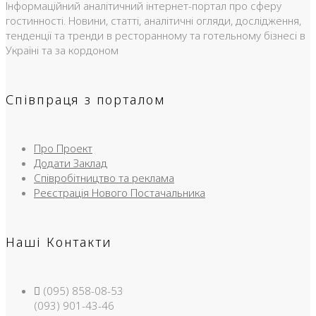
Інформаційний аналітичний інтернет-портал про сферу
гостинності. Новини, статті, аналітичні огляди, дослідження,
тенденції та тренди в ресторанному та готельному бізнесі в
Україні та за кордоном
Співпраця з порталом
Про Проект
Додати Заклад
Співробітництво та реклама
Реєстрація Нового Постачальника
Наші Контакти
(095) 858-08-53
(093) 901-43-46