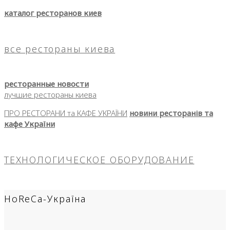
каталог ресторанов киев
все рестораны киева
ресторанные новости
лучшие рестораны киева
ПРО РЕСТОРАНИ та КАФЕ УКРАЇНИ
новини ресторанів та
кафе України
ТЕХНОЛОГИЧЕСКОЕ ОБОРУДОВАНИЕ
HoReCa-Україна