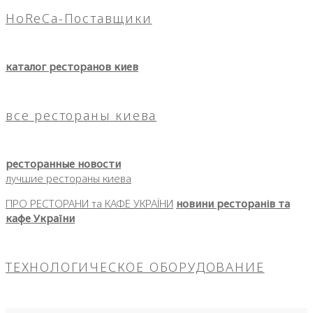
HoReCa-Поставщики
каталог ресторанов киев
все рестораны киева
ресторанные новости
лучшие рестораны киева
ПРО РЕСТОРАНИ та КАФЕ УКРАЇНИ
новини ресторанів та
кафе України
ТЕХНОЛОГИЧЕСКОЕ ОБОРУДОВАНИЕ