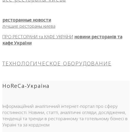
ресторанные новости
лучшие рестораны киева
ПРО РЕСТОРАНИ та КАФЕ УКРАЇНИ
новини ресторанів та
кафе України
ТЕХНОЛОГИЧЕСКОЕ ОБОРУДОВАНИЕ
HoReCa-Україна
Інформаційний аналітичний інтернет-портал про сферу
гостинності. Новини, статті, аналітичні огляди, дослідження,
тенденції та тренди в ресторанному та готельному бізнесі в
Україні та за кордоном