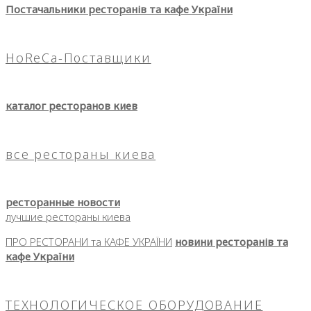
Постачальники ресторанів та кафе України
HoReCa-Поставщики
каталог ресторанов киев
все рестораны киева
ресторанные новости
лучшие рестораны киева
ПРО РЕСТОРАНИ та КАФЕ УКРАЇНИ
новини ресторанів та
кафе України
ТЕХНОЛОГИЧЕСКОЕ ОБОРУДОВАНИЕ