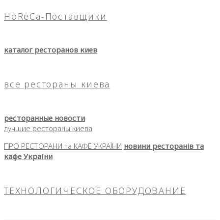
HoReCa-Поставщики
каталог ресторанов киев
все рестораны киева
ресторанные новости
лучшие рестораны киева
ПРО РЕСТОРАНИ та КАФЕ УКРАЇНИ
новини ресторанів та
кафе України
ТЕХНОЛОГИЧЕСКОЕ ОБОРУДОВАНИЕ