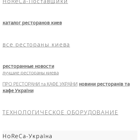
HoReCa-Поставщики
каталог ресторанов киев
все рестораны киева
ресторанные новости
лучшие рестораны киева
ПРО РЕСТОРАНИ та КАФЕ УКРАЇНИ
новини ресторанів та
кафе України
ТЕХНОЛОГИЧЕСКОЕ ОБОРУДОВАНИЕ
HoReCa-Україна