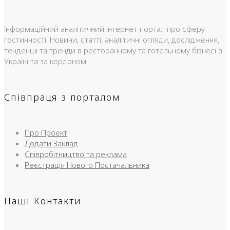
Інформаційний аналітичний інтернет-портал про сферу
гостинності. Новини, статті, аналітичні огляди, дослідження,
тенденції та тренди в ресторанному та готельному бізнесі в
Україні та за кордоном
Співпраця з порталом
Про Проект
Додати Заклад
Співробітництво та реклама
Реєстрація Нового Постачальника
Наші Контакти