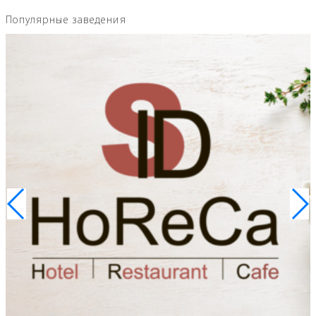
Популярные заведения