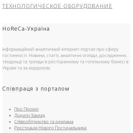
ТЕХНОЛОГИЧЕСКОЕ ОБОРУДОВАНИЕ
HoReCa-Україна
Інформаційний аналітичний інтернет-портал про сферу
гостинності. Новини, статті, аналітичні огляди, дослідження,
тенденції та тренди в ресторанному та готельному бізнесі в
Україні та за кордоном
Співпраця з порталом
Про Проект
Додати Заклад
Співробітництво та реклама
Реєстрація Нового Постачальника