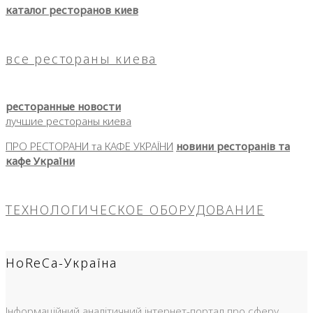
каталог ресторанов киев
все рестораны киева
ресторанные новости
лучшие рестораны киева
ПРО РЕСТОРАНИ та КАФЕ УКРАЇНИ
новини ресторанів та
кафе України
ТЕХНОЛОГИЧЕСКОЕ ОБОРУДОВАНИЕ
HoReCa-Україна
Інформаційний аналітичний інтернет-портал про сферу