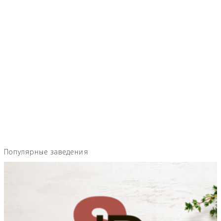
Популярные заведения