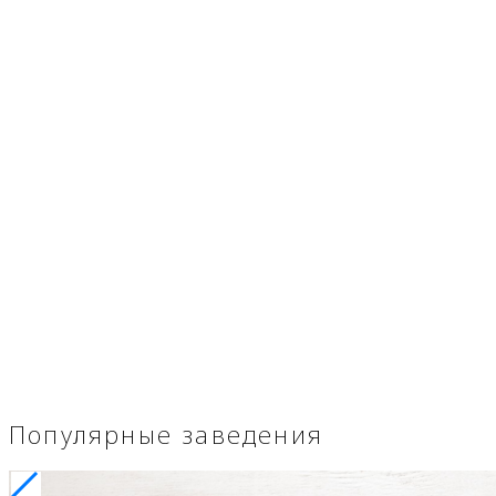
Популярные заведения