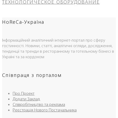
ТЕХНОЛОГИЧЕСКОЕ ОБОРУДОВАНИЕ
HoReCa-Україна
Інформаційний аналітичний інтернет-портал про сферу
гостинності. Новини, статті, аналітичні огляди, дослідження,
тенденції та тренди в ресторанному та готельному бізнесі в
Україні та за кордоном
Співпраця з порталом
Про Проект
Додати Заклад
Співробітництво та реклама
Реєстрація Нового Постачальника