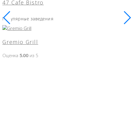
47 Cafe Bistro
Популярные заведения
Gremio Grill
Оценка
5.00
из 5