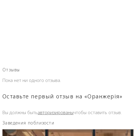
Отзывы
Пока нет ни одного отзыва.
Оставьте первый отзыв на «Оранжерія»
Вы должны быть
авторизированы
чтобы оставить отзыв.
Заведения поблизости