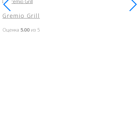
Gremio Grill
Оценка
5.00
из 5