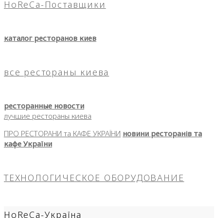
HoReCa-Поставщики
каталог ресторанов киев
все рестораны киева
ресторанные новости
лучшие рестораны киева
ПРО РЕСТОРАНИ та КАФЕ УКРАЇНИ
новини ресторанів та
кафе України
ТЕХНОЛОГИЧЕСКОЕ ОБОРУДОВАНИЕ
HoReCa-Україна