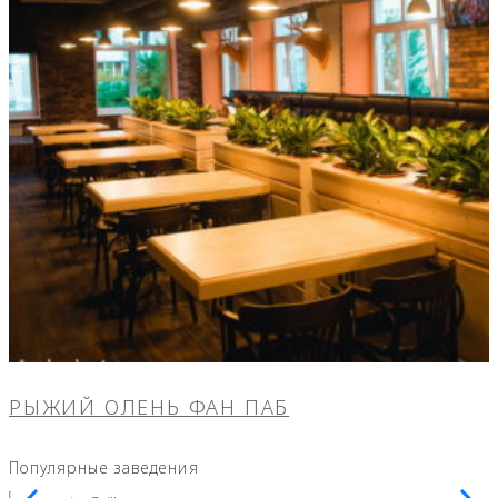
РЫЖИЙ ОЛЕНЬ ФАН ПАБ
Популярные заведения