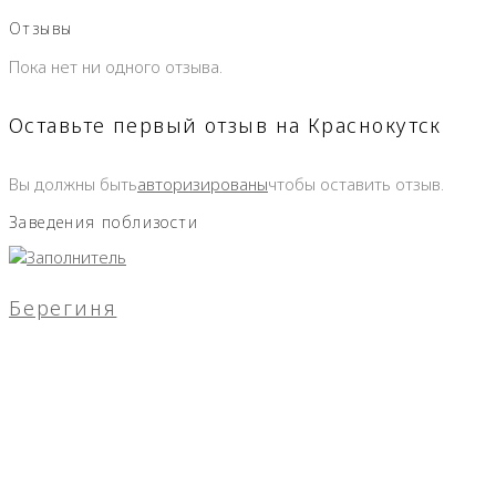
Отзывы
Пока нет ни одного отзыва.
Оставьте первый отзыв на Краснокутск
Вы должны быть
авторизированы
чтобы оставить отзыв.
Заведения поблизости
Берегиня