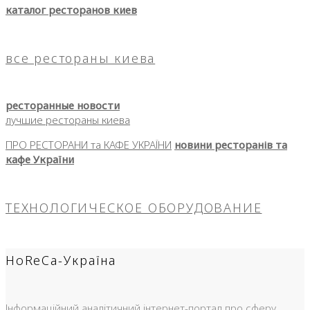
каталог ресторанов киев
все рестораны киева
ресторанные новости
лучшие рестораны киева
ПРО РЕСТОРАНИ та КАФЕ УКРАЇНИ
новини ресторанів та
кафе України
ТЕХНОЛОГИЧЕСКОЕ ОБОРУДОВАНИЕ
HoReCa-Україна
Інформаційний аналітичний інтернет-портал про сферу