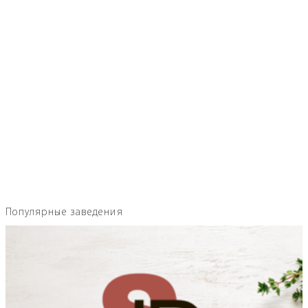
Популярные заведения