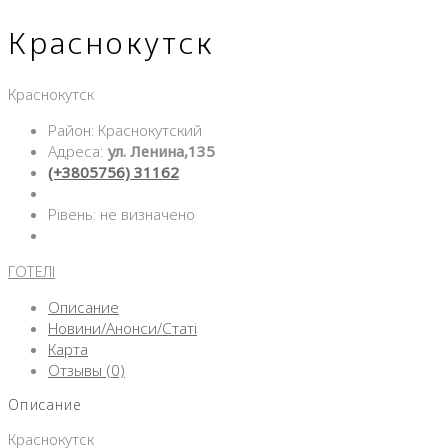
Краснокутск
Краснокутск
Район: Краснокутский
Адреса:
ул. Ленина,135
(+3805756) 31162
Рівень: не визначено
ГОТЕЛІ
Описание
Новини/Анонси/Статі
Карта
Отзывы (0)
Описание
Краснокутск