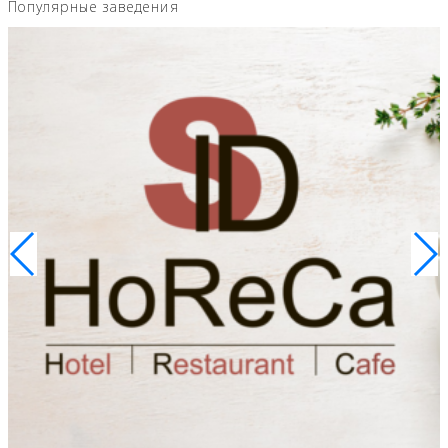
Популярные заведения