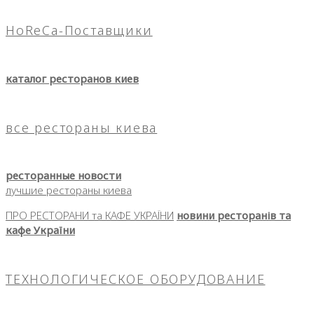
HoReCa-Поставщики
каталог ресторанов киев
все рестораны киева
ресторанные новости
лучшие рестораны киева
ПРО РЕСТОРАНИ та КАФЕ УКРАЇНИ
новини ресторанів та
кафе України
ТЕХНОЛОГИЧЕСКОЕ ОБОРУДОВАНИЕ