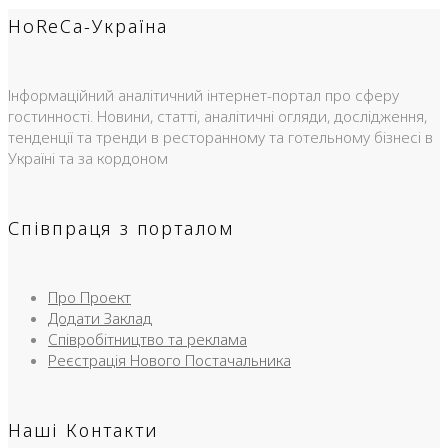
HoReCa-Україна
Інформаційний аналітичний інтернет-портал про сферу
гостинності. Новини, статті, аналітичні огляди, дослідження,
тенденції та тренди в ресторанному та готельному бізнесі в
Україні та за кордоном
Співпраця з порталом
Про Проект
Додати Заклад
Співробітництво та реклама
Реєстрація Нового Постачальника
Наші Контакти