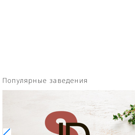
Популярные заведения