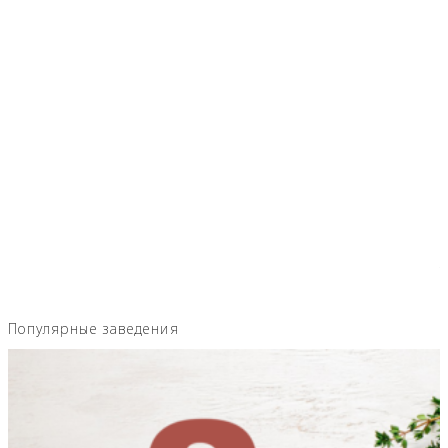
Популярные заведения