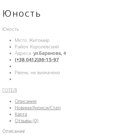
Юность
Юность
Місто: Житомир
Район: Королевский
Адреса:
ул.Баранова, 4
(+38 0412)36-15-97
Рівень: не визначено
ГОТЕЛІ
Описание
Новини/Анонси/Статі
Карта
Отзывы (0)
Описание