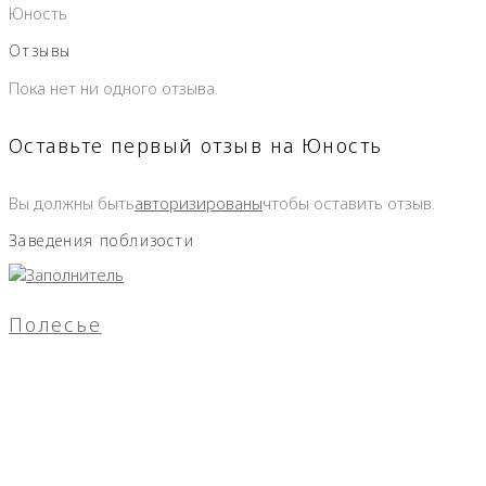
Юность
Отзывы
Пока нет ни одного отзыва.
Оставьте первый отзыв на Юность
Вы должны быть
авторизированы
чтобы оставить отзыв.
Заведения поблизости
Полесье