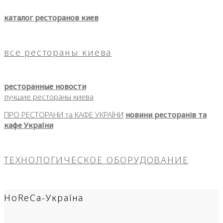
каталог ресторанов киев
все рестораны киева
ресторанные новости
лучшие рестораны киева
ПРО РЕСТОРАНИ та КАФЕ УКРАЇНИ
новини ресторанів та
кафе України
ТЕХНОЛОГИЧЕСКОЕ ОБОРУДОВАНИЕ
HoReCa-Україна