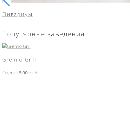
Пивариум
Популярные заведения
Gremio Grill
Оценка
5.00
из 5