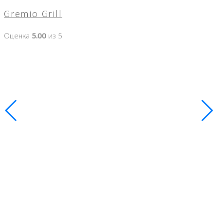
Gremio Grill
Оценка
5.00
из 5