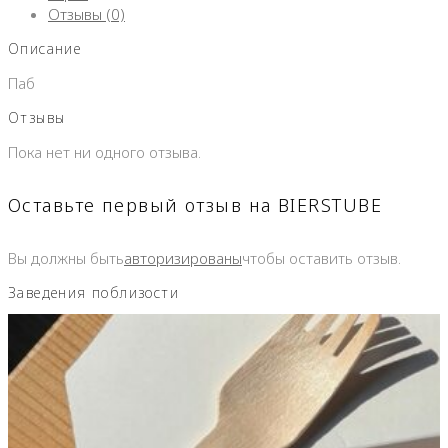
Отзывы (0)
Описание
Паб
Отзывы
Пока нет ни одного отзыва.
Оставьте первый отзыв на BIERSTUBE
Вы должны быть
авторизированы
чтобы оставить отзыв.
Заведения поблизости