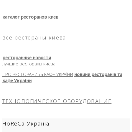
каталог ресторанов киев
все рестораны киева
ресторанные новости
лучшие рестораны киева
ПРО РЕСТОРАНИ та КАФЕ УКРАЇНИ
новини ресторанів та
кафе України
ТЕХНОЛОГИЧЕСКОЕ ОБОРУДОВАНИЕ
HoReCa-Україна