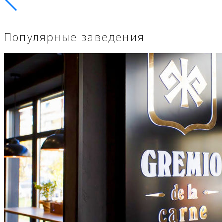
Популярные заведения