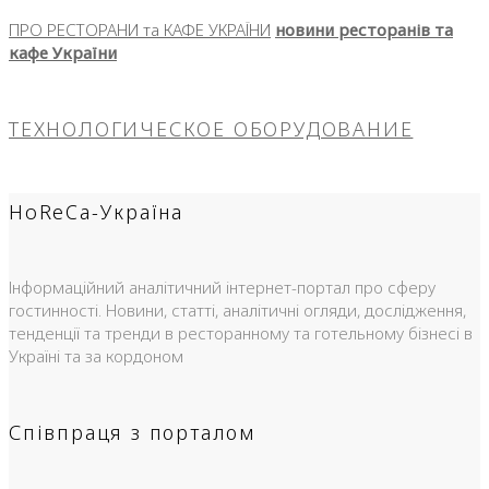
ПРО РЕСТОРАНИ та КАФЕ УКРАЇНИ
новини ресторанів та
кафе України
ТЕХНОЛОГИЧЕСКОЕ ОБОРУДОВАНИЕ
HoReCa-Україна
Інформаційний аналітичний інтернет-портал про сферу
гостинності. Новини, статті, аналітичні огляди, дослідження,
тенденції та тренди в ресторанному та готельному бізнесі в
Україні та за кордоном
Співпраця з порталом