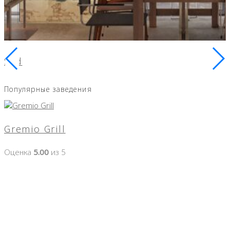
Sad
Популярные заведения
Gremio Grill
Оценка
5.00
из 5