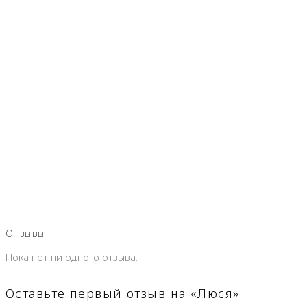
Отзывы
Пока нет ни одного отзыва.
Оставьте первый отзыв на «Люся»