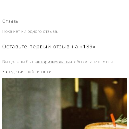
Отзывы
Пока нет ни одного отзыва.
Оставьте первый отзыв на «189»
Вы должны быть
авторизированы
чтобы оставить отзыв.
Заведения поблизости