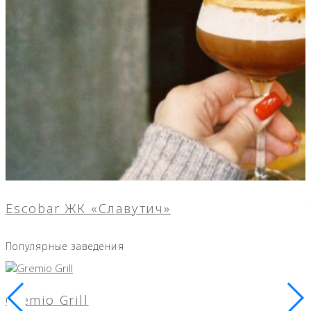
Escobar ЖК «Славутич»
Популярные заведения
Gremio Grill