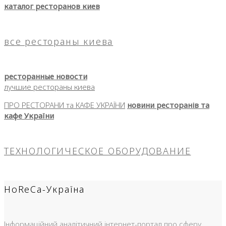
каталог ресторанов киев
все рестораны киева
ресторанные новости
лучшие рестораны киева
ПРО РЕСТОРАНИ та КАФЕ УКРАЇНИ
новини ресторанів та
кафе України
ТЕХНОЛОГИЧЕСКОЕ ОБОРУДОВАНИЕ
HoReCa-Україна
Інформаційний аналітичний інтернет-портал про сферу