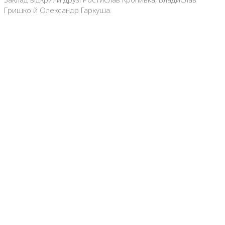
Гришко й Олександр Гаркуша.