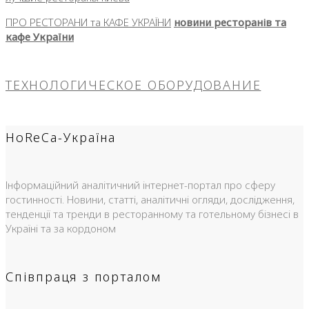
ПРО РЕСТОРАНИ та КАФЕ УКРАЇНИ
новини ресторанів та
кафе України
ТЕХНОЛОГИЧЕСКОЕ ОБОРУДОВАНИЕ
HoReCa-Україна
Інформаційний аналітичний інтернет-портал про сферу
гостинності. Новини, статті, аналітичні огляди, дослідження,
тенденції та тренди в ресторанному та готельному бізнесі в
Україні та за кордоном
Співпраця з порталом