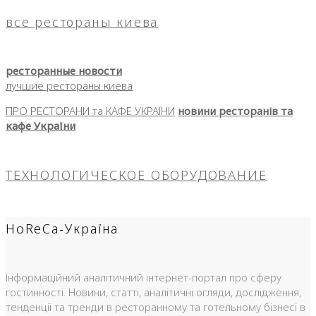
все рестораны киева
ресторанные новости
лучшие рестораны киева
ПРО РЕСТОРАНИ та КАФЕ УКРАЇНИ
новини ресторанів та
кафе України
ТЕХНОЛОГИЧЕСКОЕ ОБОРУДОВАНИЕ
HoReCa-Україна
Інформаційний аналітичний інтернет-портал про сферу
гостинності. Новини, статті, аналітичні огляди, дослідження,
тенденції та тренди в ресторанному та готельному бізнесі в