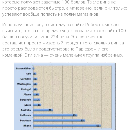
которые получают заветные 100 баллов. Такие вина не
просто распродаются быстро, а мгновенно, если они только
успевают вообще попасть на полки магазинов.
Используя поисковую систему на сайте Роберта, можно
выяснить, что за все время существования этого сайта 100
баллов получили лишь 224 вина. Это количество
составляет просто мизерный процент того, сколько вин за
это время было продегустировано Паркером и его
командой. Эти вина — очень маленькая группа избранных.