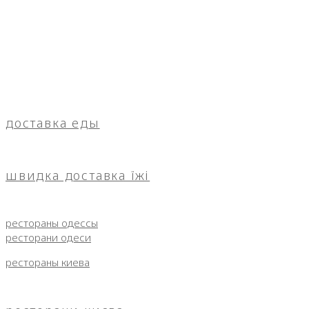
доставка еды
швидка доставка їжі
рестораны одессы
ресторани одеси
рестораны киева