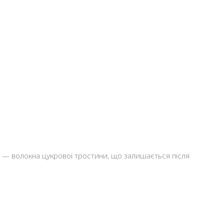
и — волокна цукрової тростини, що залишається після