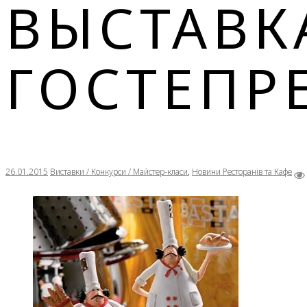
ВЫСТАВК
ГОСТЕПР
26.01.2015
Виставки / Конкурси / Майстер-класи
,
Новини Ресторанів та Кафе