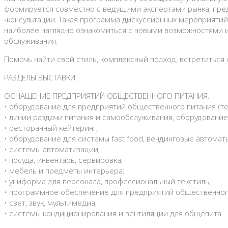
формируется совместно с ведущими экспертами рынка, пред
-консультации. Такая программа дискуссионных мероприятий 
наиболее наглядно ознакомиться с новыми возможностями и
обслуживания.
Помочь найти свой стиль, комплексный подход, встретиться 
РАЗДЕЛЫ ВЫСТАВКИ:
ОСНАЩЕНИЕ ПРЕДПРИЯТИЙ ОБЩЕСТВЕННОГО ПИТАНИЯ:
• оборудование для предприятий общественного питания (те
• линии раздачи питания и самообслуживания, оборудование
• ресторанный кейтеринг;
• оборудование для системы fast food, вендинговые автомат
• системы автоматизации;
• посуда, инвентарь, сервировка;
• мебель и предметы интерьера;
• униформа для персонала, профессиональный текстиль;
• программное обеспечение для предприятий общественног
• свет, звук, мультимедиа;
• системы кондиционирования и вентиляции для общепита