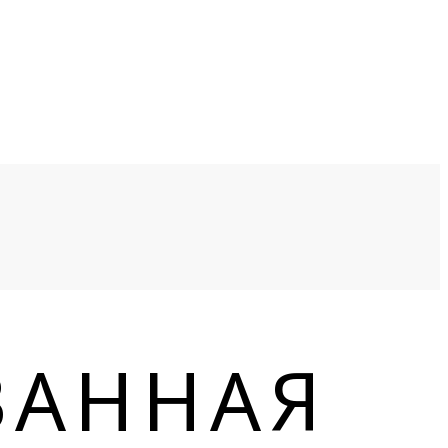
ВАННАЯ