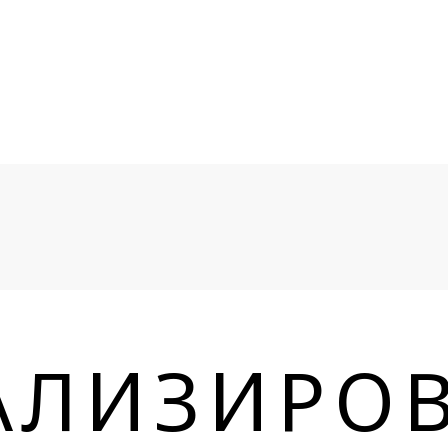
АЛИЗИРО