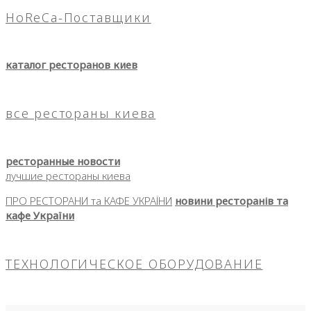
HoReCa-Поставщики
каталог ресторанов киев
все рестораны киева
ресторанные новости
лучшие рестораны киева
ПРО РЕСТОРАНИ та КАФЕ УКРАЇНИ
новини ресторанів та
кафе України
ТЕХНОЛОГИЧЕСКОЕ ОБОРУДОВАНИЕ