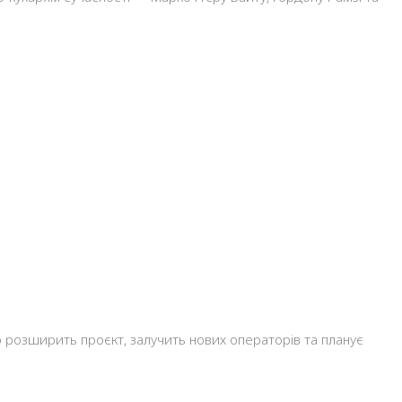
во розширить проєкт, залучить нових операторів та планує