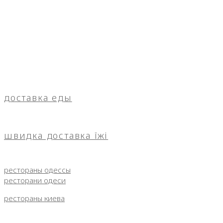
доставка еды
швидка доставка їжі
рестораны одессы
ресторани одеси
рестораны киева