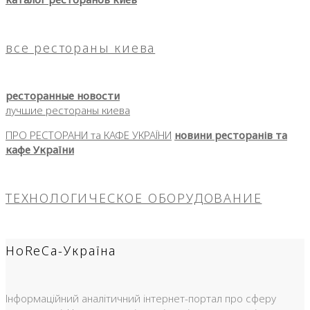
все рестораны киева
ресторанные новости
лучшие рестораны киева
ПРО РЕСТОРАНИ та КАФЕ УКРАЇНИ
новини ресторанів та
кафе України
ТЕХНОЛОГИЧЕСКОЕ ОБОРУДОВАНИЕ
HoReCa-Україна
Інформаційний аналітичний інтернет-портал про сферу