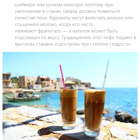
шейкере или ручном миксере, поэтому при
наполнении в стакан, сверху должна появиться
пенистая пена. Варианты могут включать молоко или
сгущенное молоко, когда его часто
называют фрапогало — и напиток может быть
подслащен по вкусу. Традиционно этот кофе подают в
высоком стакане, и доступны три степени сладости.