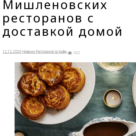
Мишленовских
ресторанов с
доставкой домой
12.12.2020
Новини Ресторанів та Кафе
922