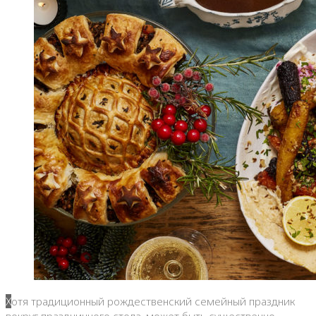
Хотя традиционный рождественский семейный праздник