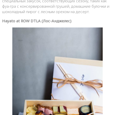
специальных закусок, соответствующих сезону, таких как
фуа-гра с консервированной грушей, домашние булочки и
шоколадный пирог с лесным орехом на десерт.
Hayato at ROW DTLA
(Лос-Анджелес)