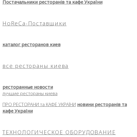
Постачальники ресторанів та кафе України
HoReCa-Поставщики
каталог ресторанов киев
все рестораны киева
ресторанные новости
лучшие рестораны киева
ПРО РЕСТОРАНИ та КАФЕ УКРАЇНИ
новини ресторанів та
кафе України
ТЕХНОЛОГИЧЕСКОЕ ОБОРУДОВАНИЕ