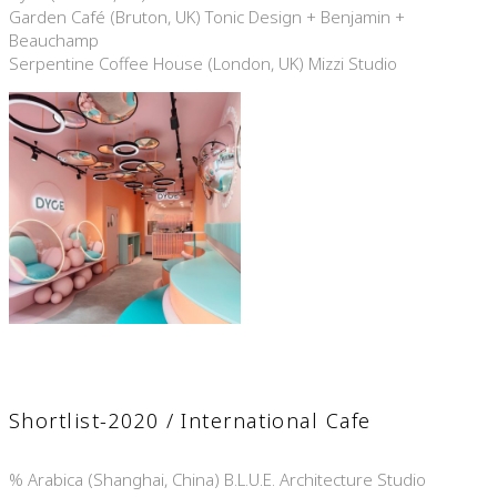
Garden Café (Bruton, UK) Tonic Design + Benjamin +
Beauchamp
Serpentine Coffee House (London, UK) Mizzi Studio
Shortlist-2020 / International Cafe
% Arabica (Shanghai, China) B.L.U.E. Architecture Studio