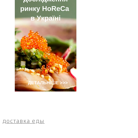
доставка еды