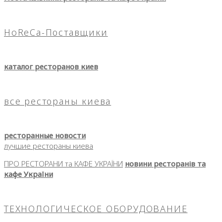
HoReCa-Поставщики
каталог ресторанов киев
все рестораны киева
ресторанные новости
лучшие рестораны киева
ПРО РЕСТОРАНИ та КАФЕ УКРАЇНИ
новини ресторанів та
кафе України
ТЕХНОЛОГИЧЕСКОЕ ОБОРУДОВАНИЕ