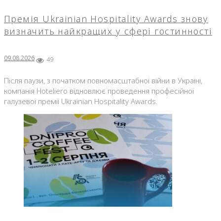
Премія Ukrainian Hospitality Awards знову
визначить найкращих у сфері гостинності
09.08.2026
49
Після паузи, з початком повномасштабної війни в Україні,
компанія Hoteliero відновлює проведення професійної
галузевої премії Ukrainian Hospitality Awards.