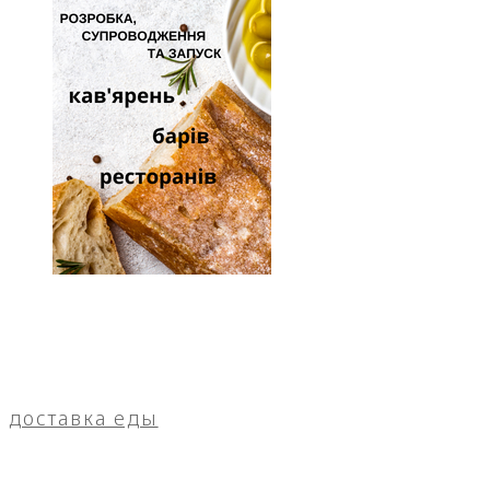
доставка еды