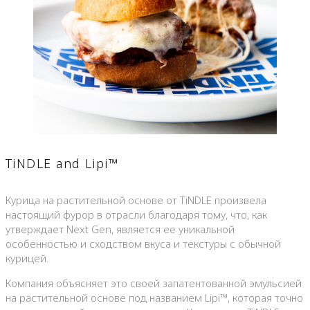
TiNDLE and Lipi™
Курица на растительной основе от TiNDLE произвела
настоящий фурор в отрасли благодаря тому, что, как
утверждает Next Gen, является ее уникальной
особенностью и сходством вкуса и текстуры с обычной
курицей.
Компания объясняет это своей запатентованной эмульсией
на растительной основе под названием Lipi™, которая точно