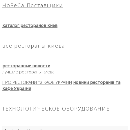
HoReCa-Поставщики
каталог ресторанов киев
все рестораны киева
ресторанные новости
лучшие рестораны киева
ПРО РЕСТОРАНИ та КАФЕ УКРАЇНИ
новини ресторанів та
кафе України
ТЕХНОЛОГИЧЕСКОЕ ОБОРУДОВАНИЕ