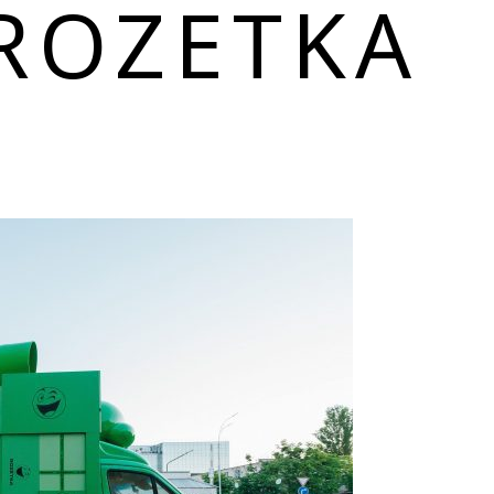
 ROZETKA