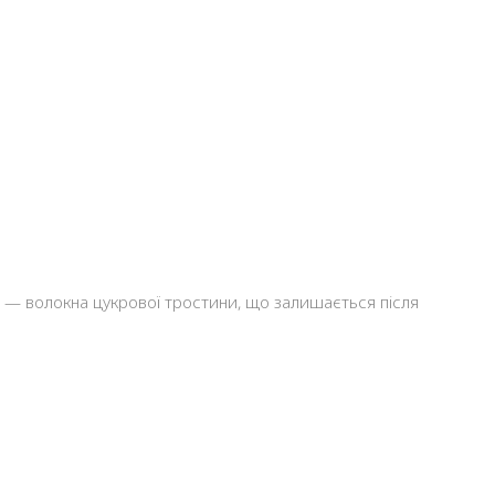
и — волокна цукрової тростини, що залишається після