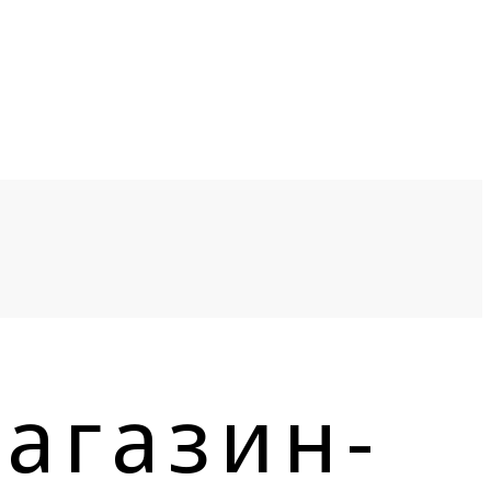
агазин-