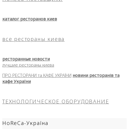
каталог ресторанов киев
все рестораны киева
ресторанные новости
лучшие рестораны киева
ПРО РЕСТОРАНИ та КАФЕ УКРАЇНИ
новини ресторанів та
кафе України
ТЕХНОЛОГИЧЕСКОЕ ОБОРУДОВАНИЕ
HoReCa-Україна