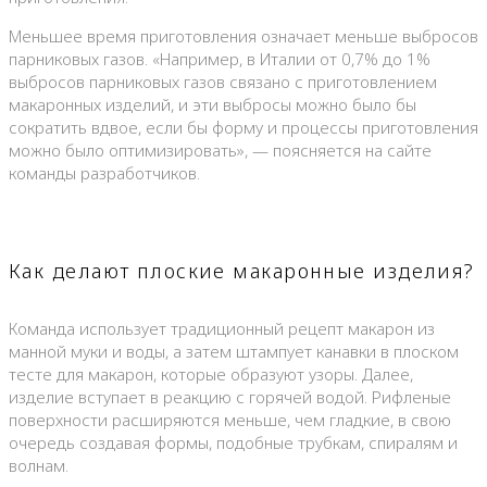
Меньшее время приготовления означает меньше выбросов
парниковых газов. «Например, в Италии от 0,7% до 1%
выбросов парниковых газов связано с приготовлением
макаронных изделий, и эти выбросы можно было бы
сократить вдвое, если бы форму и процессы приготовления
можно было оптимизировать», — поясняется на сайте
команды разработчиков.
Как делают плоские макаронные изделия?
Команда использует традиционный рецепт макарон из
манной муки и воды, а затем штампует канавки в плоском
тесте для макарон, которые образуют узоры. Далее,
изделие вступает в реакцию с горячей водой. Рифленые
поверхности расширяются меньше, чем гладкие, в свою
очередь создавая формы, подобные трубкам, спиралям и
волнам.