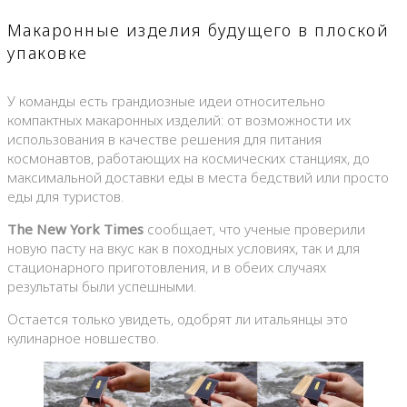
Макаронные изделия будущего в плоской
упаковке
У команды есть грандиозные идеи относительно
компактных макаронных изделий: от возможности их
использования в качестве решения для питания
космонавтов, работающих на космических станциях, до
максимальной доставки еды в места бедствий или просто
еды для туристов.
The New York Times
сообщает, что ученые проверили
новую пасту на вкус как в походных условиях, так и для
стационарного приготовления, и в обеих случаях
результаты были успешными.
Остается только увидеть, одобрят ли итальянцы это
кулинарное новшество.