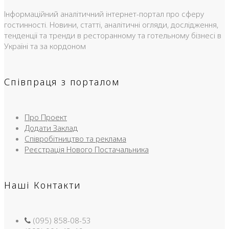
Інформаційний аналітичний інтернет-портал про сферу
гостинності. Новини, статті, аналітичні огляди, дослідження,
тенденції та тренди в ресторанному та готельному бізнесі в
Україні та за кордоном
Співпраця з порталом
Про Проект
Додати Заклад
Співробітництво та реклама
Реєстрація Нового Постачальника
Наші Контакти
(095) 858-08-53