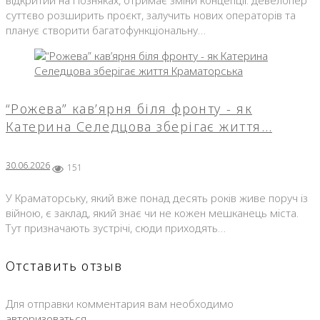
суттєво розширить проєкт, залучить нових операторів та
планує створити багатофункціональну…
“Рожева” кав’ярня біля фронту - як
Катерина Селедцова зберігає життя…
30.06.2026
151
У Краматорську, який вже понад десять років живе поруч із
війною, є заклад, який знає чи не кожен мешканець міста.
Тут призначають зустрічі, сюди приходять…
Отставить отзыв
Для отправки комментария вам необходимо
авторизоваться
.