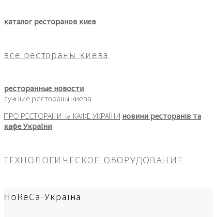
каталог ресторанов киев
все рестораны киева
ресторанные новости
лучшие рестораны киева
ПРО РЕСТОРАНИ та КАФЕ УКРАЇНИ
новини ресторанів та
кафе України
ТЕХНОЛОГИЧЕСКОЕ ОБОРУДОВАНИЕ
HoReCa-Україна