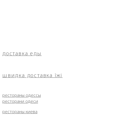
доставка еды
швидка доставка їжі
рестораны одессы
ресторани одеси
рестораны киева